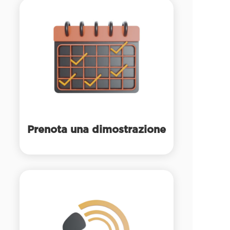
Prenota una dimostrazione