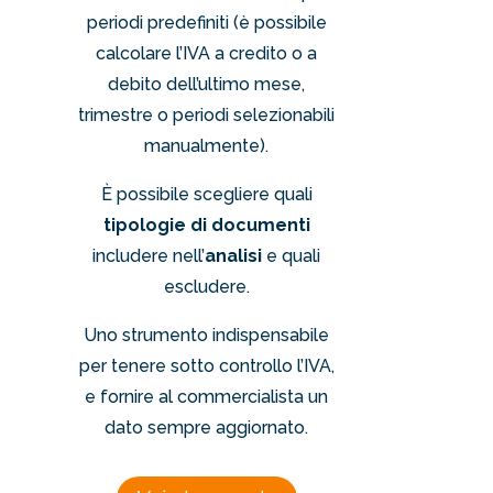
periodi predefiniti (è possibile
calcolare l’IVA a credito o a
debito dell’ultimo mese,
trimestre o periodi selezionabili
manualmente).
È possibile scegliere quali
tipologie di documenti
includere nell’
analisi
e quali
escludere.
Uno strumento indispensabile
per tenere sotto controllo l’IVA,
e fornire al commercialista un
dato sempre aggiornato.