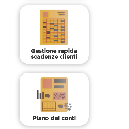
Gestione rapida
scadenze clienti
Piano dei conti