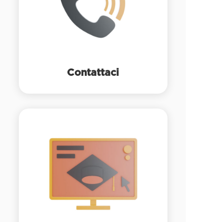
Contattaci