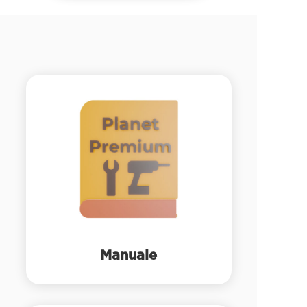
Manuale