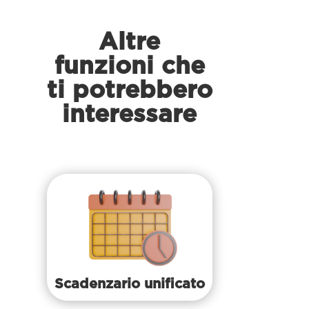
Altre
funzioni che
ti potrebbero
interessare
Scadenzario unificato