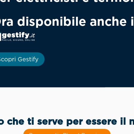
ra disponibile anche 
copri Gestify
o che ti serve per essere il