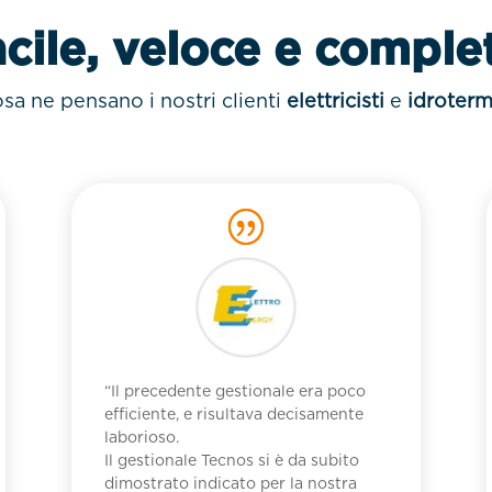
cile, veloce e comple
sa ne pensano i nostri clienti
elettricisti
e
idroterm
“Il precedente gestionale era poco
efficiente, e risultava decisamente
laborioso.
Il gestionale Tecnos si è da subito
dimostrato indicato per la nostra