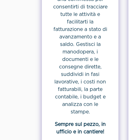
consentirti di tracciare
tutte le attività e
facilitarti la
fatturazione a stato di
avanzamento e a
saldo. Gestisci la
manodopera, i
documenti e le
consegne dirette,
suddividi in fasi
lavorative, i costi non
fatturabili, la parte
contabile, i budget e
analizza con le
stampe.
Sempre sul pezzo, in
ufficio e in cantiere!