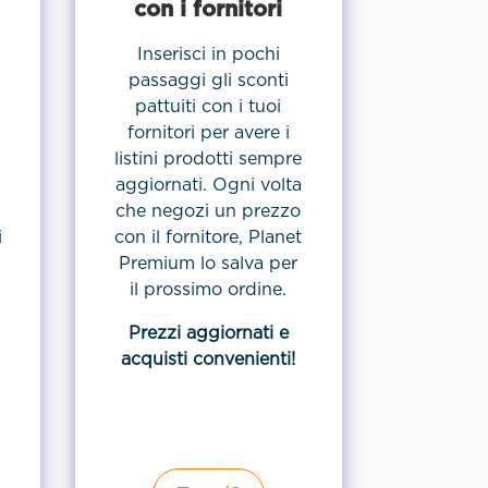
con i fornitori
i
Inserisci in pochi
passaggi gli sconti
pattuiti con i tuoi
fornitori per avere i
listini prodotti sempre
aggiornati. Ogni volta
che negozi un prezzo
i
con il fornitore, Planet
Premium lo salva per
il prossimo ordine.
Prezzi aggiornati e
acquisti convenienti!