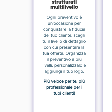
strutturati
multilivello
Ogni preventivo è
un’occasione per
conquistare la fiducia
del tuo cliente, scegli
tu il livello di dettaglio
con cui presentare la
tua offerta. Organizza
il preventivo a più
livelli, personalizzalo e
aggiungi il tuo logo.
Più veloce per te, più
professionale per i
tuoi clienti!