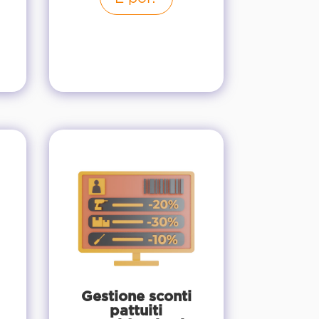
Gestione sconti
pattuiti