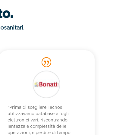
to.
osanitari
.
“Prima di scegliere Tecnos
utilizzavamo database e fogli
elettronici vari, riscontrando
lentezza e complessità delle
operazioni, e perdite di tempo