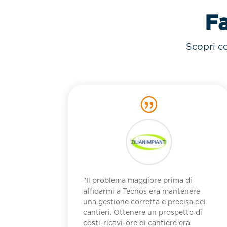
Fa
Scopri co
“Il problema maggiore prima di
affidarmi a Tecnos era mantenere
una gestione corretta e precisa dei
cantieri. Ottenere un prospetto di
costi-ricavi-ore di cantiere era