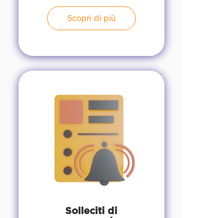
Scopri di più
Solleciti di