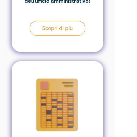
dell’ufficio amministrativo!
Scopri di più