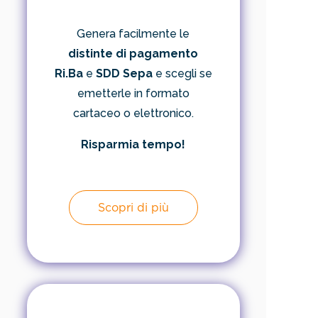
Genera facilmente le
distinte di pagamento
Ri.Ba
e
SDD Sepa
e scegli se
emetterle in formato
cartaceo o elettronico.
Risparmia tempo!
Scopri di più