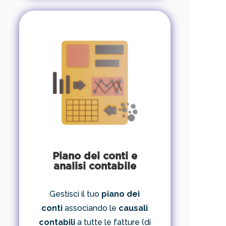
Piano dei conti e
analisi contabile
Gestisci il tuo
piano dei
conti
associando le
causali
contabili
a tutte le fatture (di