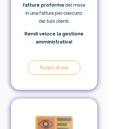
fatture proforma
del mese
in una fattura per ciascuno
dei tuoi clienti.
Rendi veloce la gestione
amministrativa!
Scopri di più