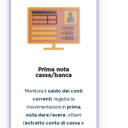
Prima nota
cassa/banca
Monitora il
saldo dei conti
correnti
, registra le
movimentazioni in
prima
nota dare/avere
, ottieni
l’
estratto conto di cassa
e