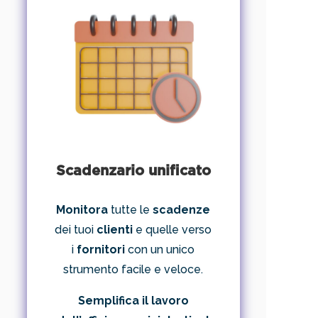
Scadenzario unificato
Monitora
tutte le
scadenze
dei tuoi
clienti
e quelle verso
i
fornitori
con un unico
strumento facile e veloce.
Semplifica il lavoro