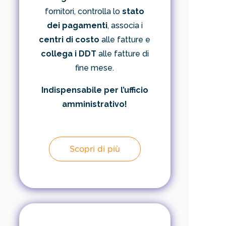
fornitori, controlla lo
stato
dei pagamenti
, associa i
centri di costo
alle fatture e
collega i DDT
alle fatture di
fine mese.
Indispensabile per l’ufficio
amministrativo!
Scopri di più