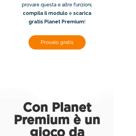
provare questa e altre funzioni,
compila il modulo
e
scarica
gratis Planet Premium
!
Provalo gratis
Con Planet
Premium è un
gioco da