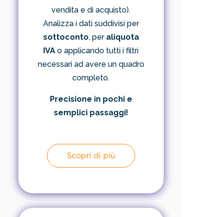
vendita e di acquisto).
Analizza i dati suddivisi per
sottoconto
, per
aliquota
IVA
o applicando tutti i filtri
necessari ad avere un quadro
completo.
Precisione in pochi e
semplici passaggi!
Scopri di più