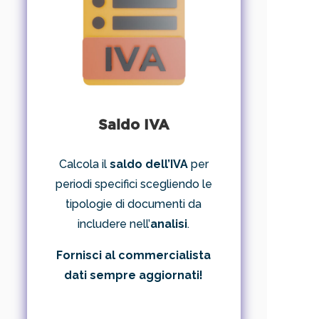
Saldo IVA
Calcola il
saldo dell’IVA
per
periodi specifici scegliendo le
tipologie di documenti da
includere nell’
analisi
.
Fornisci al commercialista
dati sempre aggiornati!