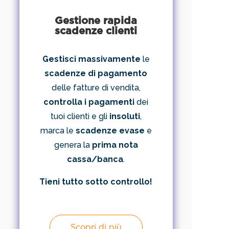
Gestione rapida
scadenze clienti
Gestisci massivamente
le
scadenze di pagamento
delle fatture di vendita,
controlla i pagamenti
dei
tuoi clienti e gli
insoluti
,
marca le
scadenze evase
e
genera la
prima nota
cassa/banca
.
Tieni tutto sotto controllo!
Scopri di più