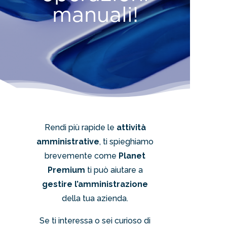
manuali!
Rendi più rapide le
attività
amministrative
, ti spieghiamo
brevemente come
Planet
Premium
ti può aiutare a
gestire l’amministrazione
della tua azienda.
Se ti interessa o sei curioso di