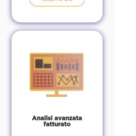
Analisi avanzata
fatturato