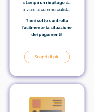
stampa un riepilogo
da
inviare al commercialista.
Tieni sotto controllo
facilmente la situazione
dei pagamenti!
Scopri di più