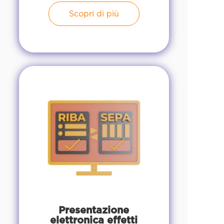
Scopri di più
Presentazione
elettronica effetti