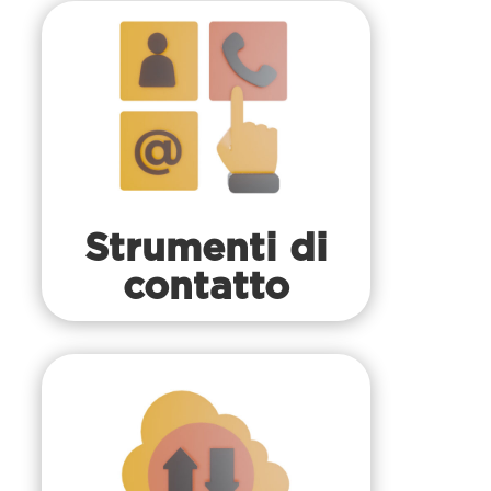
Strumenti di
contatto