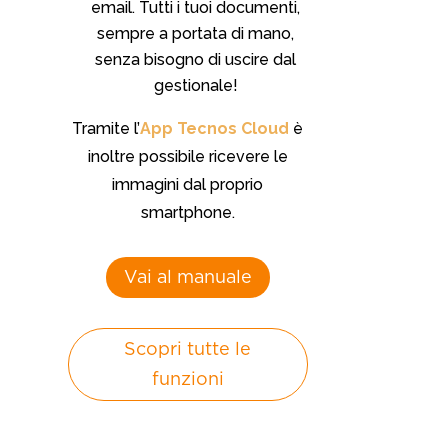
email. Tutti i tuoi documenti,
sempre a portata di mano,
senza bisogno di uscire dal
gestionale!
Tramite l’
App Tecnos Cloud
è
inoltre possibile ricevere le
immagini dal proprio
smartphone.
Vai al manuale
Scopri tutte le
funzioni