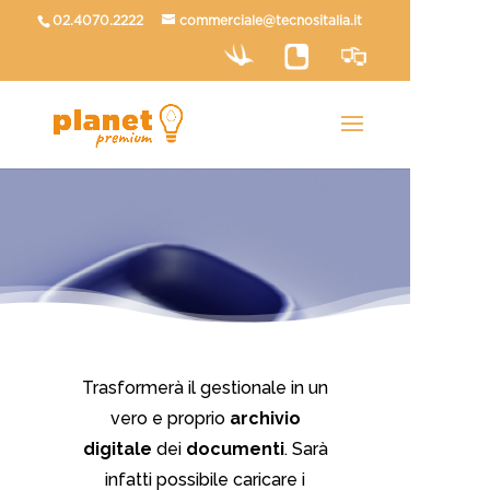
02.4070.2222
commerciale@tecnositalia.it
Trasformerà il gestionale in un
vero e proprio
archivio
digitale
dei
documenti
. Sarà
infatti possibile caricare i