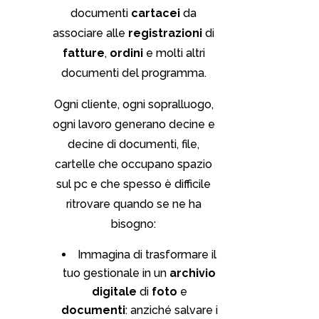
documenti
cartacei
da
associare alle
registrazioni
di
fatture
,
ordini
e molti altri
documenti del programma.
Ogni cliente, ogni sopralluogo,
ogni lavoro generano decine e
decine di documenti, file,
cartelle che occupano spazio
sul pc e che spesso è difficile
ritrovare quando se ne ha
bisogno:
Immagina di trasformare il
tuo gestionale in un
archivio
digitale
di
foto
e
documenti
: anziché salvare i