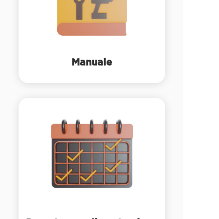
Manuale