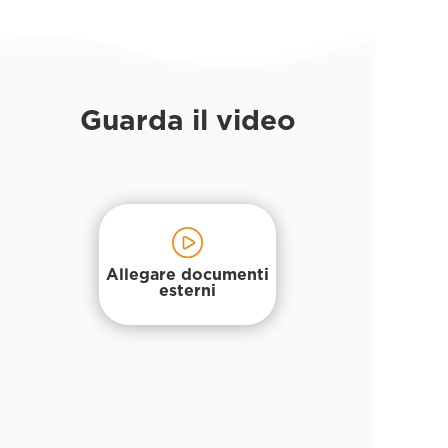
Guarda il video
Allegare documenti
esterni