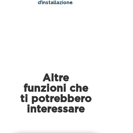
d’installazione
.
Altre
funzioni che
ti potrebbero
interessare