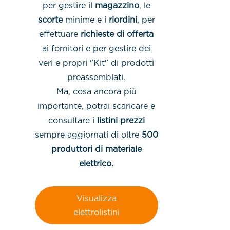
per gestire il
magazzino
, le
scorte
minime e i
riordini
, per
effettuare
richieste di offerta
ai fornitori e per gestire dei
veri e propri "Kit" di prodotti
preassemblati.
Ma, cosa ancora più
importante, potrai scaricare e
consultare i
listini prezzi
sempre aggiornati di oltre
500
produttori di materiale
elettrico.
Visualizza
elettrolistini