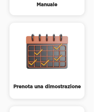
Manuale
Prenota una dimostrazione