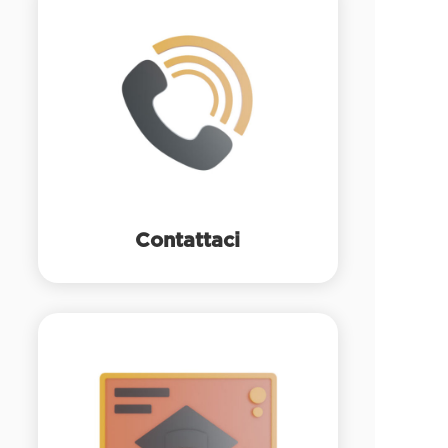
Contattaci