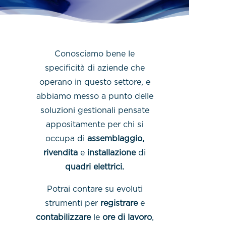
Conosciamo bene le
specificità di aziende che
operano in questo settore, e
abbiamo messo a punto delle
soluzioni gestionali pensate
appositamente per chi si
occupa di
assemblaggio,
rivendita
e
installazione
di
quadri elettrici.
Potrai contare su evoluti
strumenti per
registrare
e
contabilizzare
le
ore di lavoro
,