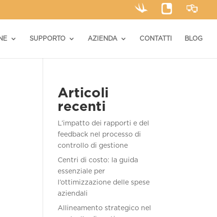
NE
SUPPORTO
AZIENDA
CONTATTI
BLOG
Articoli
recenti
L’impatto dei rapporti e del
feedback nel processo di
controllo di gestione
Centri di costo: la guida
essenziale per
l’ottimizzazione delle spese
aziendali
Allineamento strategico nel