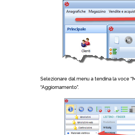
Selezionare dal menu a tendina la voce “M
“Aggiornamento”.