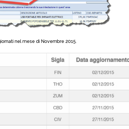
aggiornati nel mese di Novembre 2015.