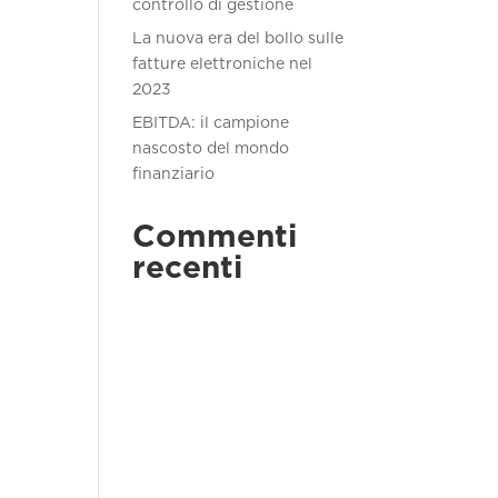
controllo di gestione
La nuova era del bollo sulle
fatture elettroniche nel
2023
EBITDA: il campione
nascosto del mondo
finanziario
Commenti
recenti