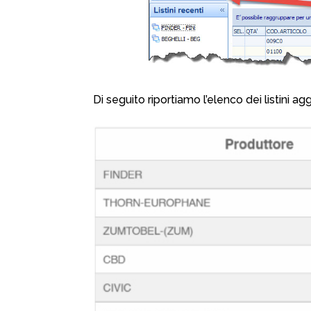
Di seguito riportiamo l’elenco dei listini 