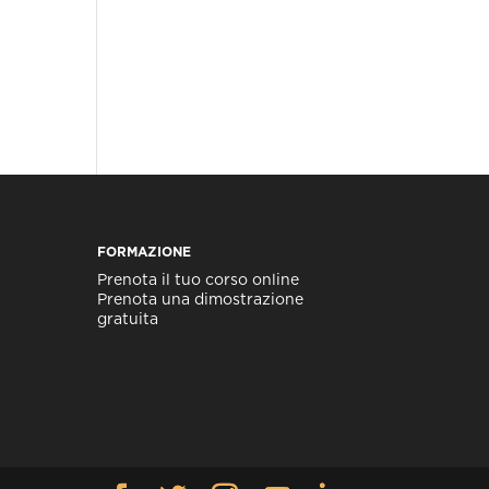
FORMAZIONE
Prenota il tuo corso online
Prenota una dimostrazione
gratuita