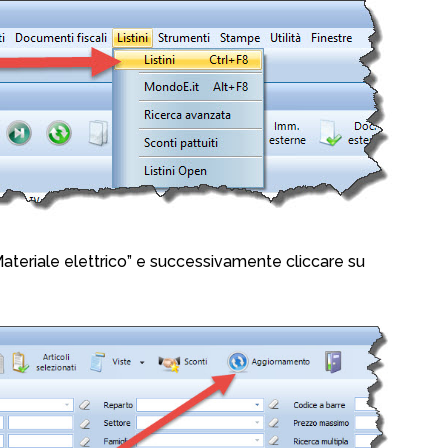
ateriale elettrico” e successivamente cliccare su