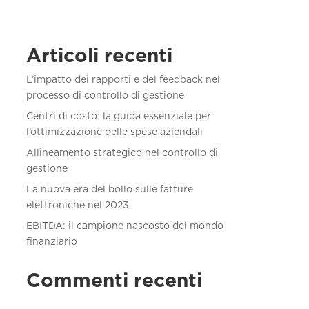
Articoli recenti
L’impatto dei rapporti e del feedback nel
processo di controllo di gestione
Centri di costo: la guida essenziale per
l’ottimizzazione delle spese aziendali
Allineamento strategico nel controllo di
gestione
La nuova era del bollo sulle fatture
elettroniche nel 2023
EBITDA: il campione nascosto del mondo
finanziario
Commenti recenti