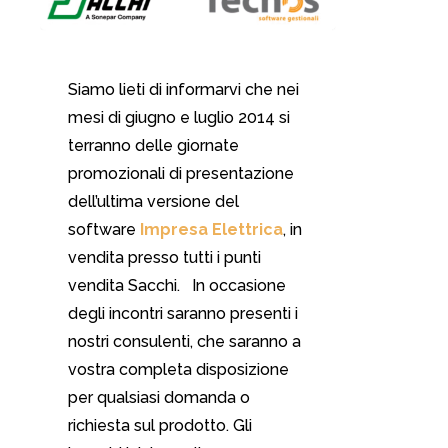
Siamo lieti di informarvi che nei
mesi di giugno e luglio 2014 si
terranno delle giornate
promozionali di presentazione
dell’ultima versione del
software
Impresa Elettrica
, in
vendita presso tutti i punti
vendita Sacchi. In occasione
degli incontri saranno presenti i
nostri consulenti, che saranno a
vostra completa disposizione
per qualsiasi domanda o
richiesta sul prodotto. Gli