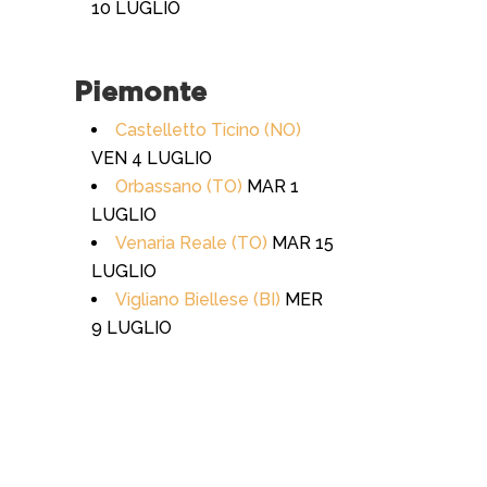
10 LUGLIO
Piemonte
Castelletto Ticino (NO)
VEN 4 LUGLIO
Orbassano (TO)
MAR 1
LUGLIO
Venaria Reale (TO)
MAR 15
LUGLIO
Vigliano Biellese (BI)
MER
9 LUGLIO