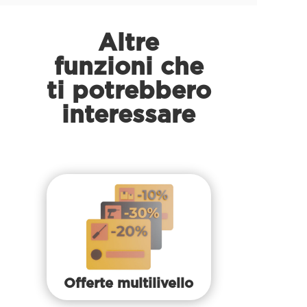
Altre
funzioni che
ti potrebbero
interessare
Offerte multilivello