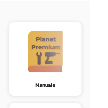
Manuale