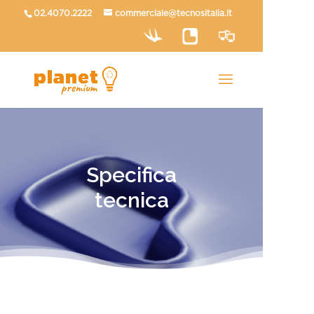
02.4070.2222
commerciale@tecnositalia.it
Specifica
tecnica