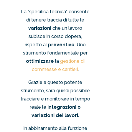
La “specifica tecnica” consente
di tenere traccia di tutte le
variazioni
che un lavoro
subisce in corso d’opera,
rispetto al
preventivo
. Uno
strumento fondamentale per
ottimizzare
la
gestione di
commesse e cantieri
.
Grazie a questo potente
strumento, sarà quindi possibile
tracciare e monitorare in tempo
reale le
integrazioni o
variazioni dei lavori.
In abbinamento alla funzione