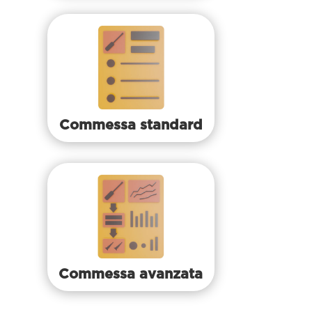
Commessa standard
Commessa avanzata