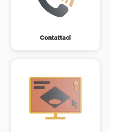
Contattaci