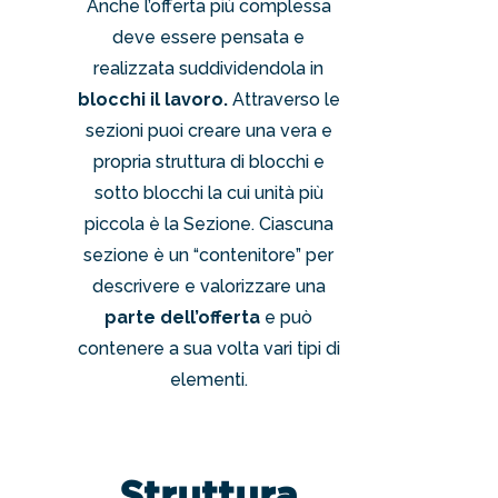
Anche l’offerta più complessa
deve essere pensata e
realizzata suddividendola in
blocchi il lavoro.
Attraverso le
sezioni puoi creare una vera e
propria struttura di blocchi e
sotto blocchi la cui unità più
piccola è la Sezione. Ciascuna
sezione è un “contenitore” per
descrivere e valorizzare una
parte dell’offerta
e può
contenere a sua volta vari tipi di
elementi.
Struttura