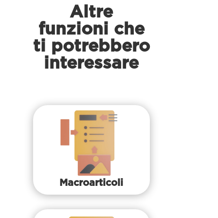
Altre
funzioni che
ti potrebbero
interessare
Macroarticoli