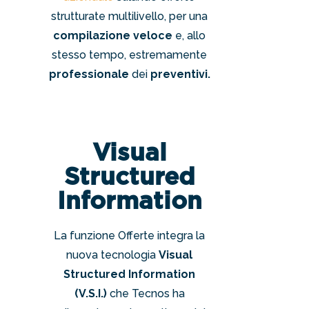
strutturate multilivello, per una
compilazione veloce
e, allo
stesso tempo, estremamente
professionale
dei
preventivi.
Visual
Structured
Information
La funzione Offerte integra la
nuova tecnologia
Visual
Structured Information
(V.S.I.)
che Tecnos ha