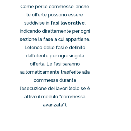
Come per le commesse, anche
le offerte possono essere
suddivise in
fasi lavorative
,
indicando direttamente per ogni
sezione la fase a cui appartiene.
L’elenco delle fasi è definito
dall’utente per ogni singola
offerta. Le fasi saranno
automaticamente trasferite alla
commessa durante
l’esecuzione dei lavori (solo se è
attivo il modulo “commessa
avanzata”).