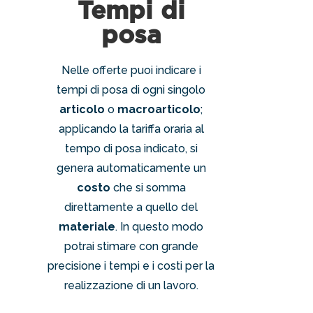
Tempi di
posa
Nelle offerte puoi indicare i
tempi di posa di ogni singolo
articolo
o
macroarticolo
;
applicando la tariffa oraria al
tempo di posa indicato, si
genera automaticamente un
costo
che si somma
direttamente a quello del
materiale
. In questo modo
potrai stimare con grande
precisione i tempi e i costi per la
realizzazione di un lavoro.