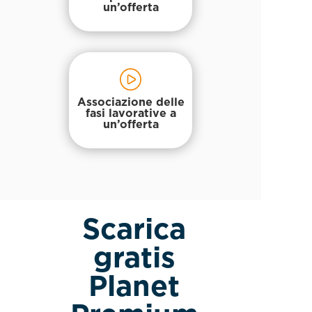
un’offerta
Associazione delle
fasi lavorative a
un’offerta
Scarica
gratis
Planet