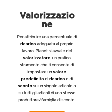
Valorizzazio
ne
Per attribuire una percentuale di
ricarico
adeguata al proprio
lavoro, Planet si avvale del
valorizzatore
, un pratico
strumento che ti consente di
impostare un
valore
predefinito
di
ricarico
o di
sconto
su un singolo articolo o
su tutti gli articoli di uno stesso
produttore/famiglia di sconto.