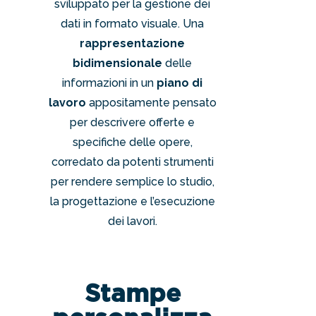
sviluppato per la gestione dei
dati in formato visuale. Una
rappresentazione
bidimensionale
delle
informazioni in un
piano di
lavoro
appositamente pensato
per descrivere offerte e
specifiche delle opere,
corredato da potenti strumenti
per rendere semplice lo studio,
la progettazione e l’esecuzione
dei lavori.
Stampe