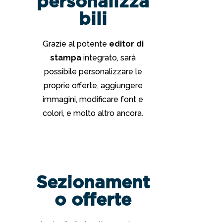
personalizza
bili
Grazie al potente
editor di
stampa
integrato, sarà
possibile personalizzare le
proprie offerte, aggiungere
immagini, modificare font e
colori, e molto altro ancora.
Sezionament
o offerte