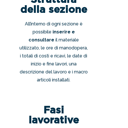
della sezione
All’interno di ogni sezione è
possibile
inserire e
consultare
il materiale
utilizzato, le ore di manodopera,
i totali di costi e ricavi, le date di
inizio e fine lavori, una
descrizione del lavoro e i macro
articoli installati.
Fasi
lavorative