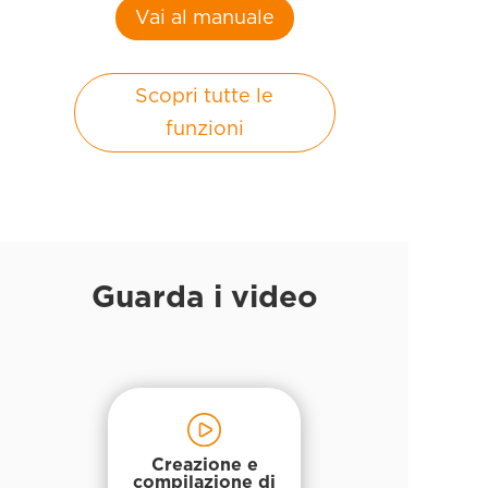
Vai al manuale
Scopri tutte le
funzioni
Guarda i video
Creazione e
compilazione di