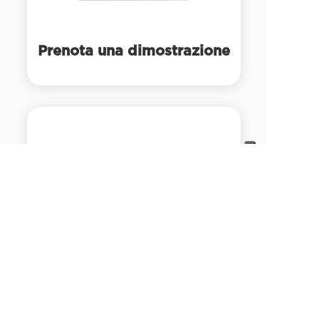
Prenota una dimostrazione
Contattaci