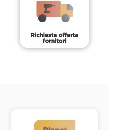
Richiesta offerta
fornitori