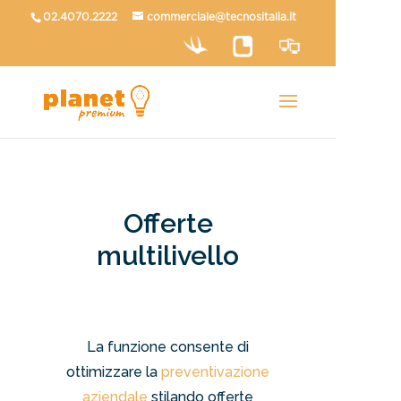
02.4070.2222
commerciale@tecnositalia.it
Offerte
multilivello
La funzione consente di
ottimizzare la
preventivazione
aziendale
stilando offerte