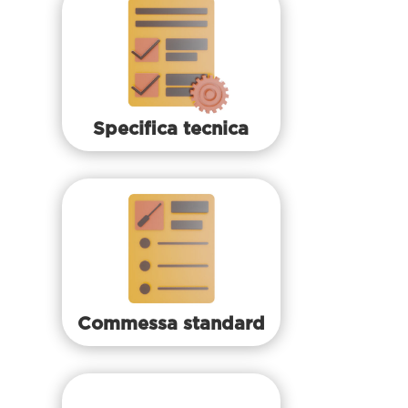
Specifica tecnica
Commessa standard