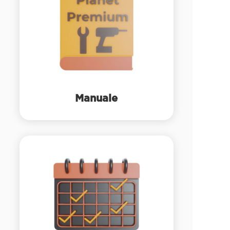
Manuale